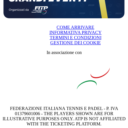
COME ARRIVARE
INFORMATIVA PRIVACY
TERMINI E CONDIZIONI
GESTIONE DEI COOKIE
In associazione con
FEDERAZIONE ITALIANA TENNIS E PADEL - P. IVA
01379601006 - THE PLAYERS SHOWN ARE FOR
ILLUSTRATIVE PURPOSES ONLY. ATP IS NOT AFFILIATED
WITH THE TICKETING PLATFORM.