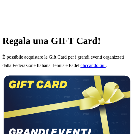
Regala una GIFT Card!
È possibile acquistare le Gift Card per i grandi eventi organizzati
dalla Federazione Italiana Tennis e Padel
cliccando qui
.