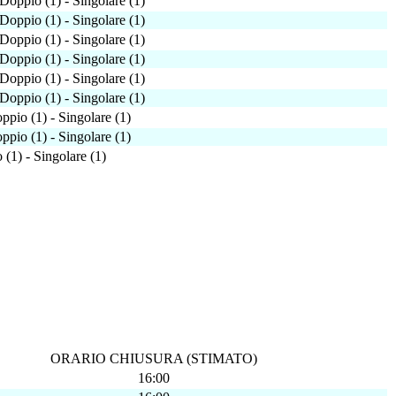
Doppio (1) - Singolare (1)
Doppio (1) - Singolare (1)
Doppio (1) - Singolare (1)
Doppio (1) - Singolare (1)
Doppio (1) - Singolare (1)
Doppio (1) - Singolare (1)
ppio (1) - Singolare (1)
ppio (1) - Singolare (1)
 (1) - Singolare (1)
ORARIO CHIUSURA (STIMATO)
16:00