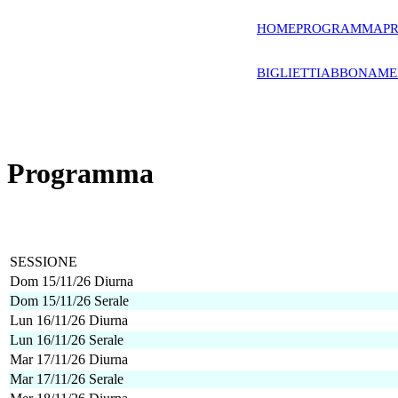
HOME
PROGRAMMA
PR
BIGLIETTI
ABBONAME
Programma
SESSIONE
Dom 15/11/26 Diurna
Dom 15/11/26 Serale
Lun 16/11/26 Diurna
Lun 16/11/26 Serale
Mar 17/11/26 Diurna
Mar 17/11/26 Serale