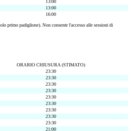
13:00
13:00
16:00
 solo primo padiglione). Non consente l'accesso alle sessioni di
ORARIO CHIUSURA (STIMATO)
23:30
23:30
23:30
23:30
23:30
23:30
23:30
23:30
23:30
21:00