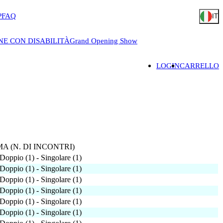
P
FAQ
IT
NE CON DISABILITÀ
Grand Opening Show
LOGIN
CARRELLO
 (N. DI INCONTRI)
Doppio (1) - Singolare (1)
Doppio (1) - Singolare (1)
Doppio (1) - Singolare (1)
Doppio (1) - Singolare (1)
Doppio (1) - Singolare (1)
Doppio (1) - Singolare (1)