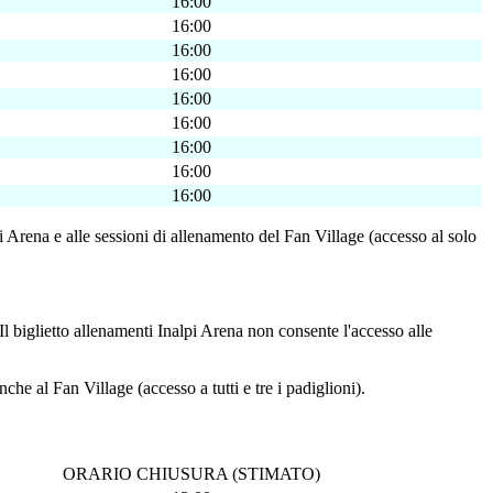
16:00
16:00
16:00
16:00
16:00
16:00
16:00
16:00
16:00
i Arena e alle sessioni di allenamento del Fan Village (accesso al solo
Il biglietto allenamenti Inalpi Arena non consente l'accesso alle
he al Fan Village (accesso a tutti e tre i padiglioni).
ORARIO CHIUSURA (STIMATO)